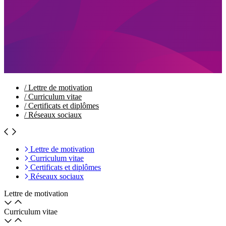
/
Lettre de motivation
/
Curriculum vitae
/
Certificats et diplômes
/
Réseaux sociaux
Lettre de motivation
Curriculum vitae
Certificats et diplômes
Réseaux sociaux
Lettre de motivation
Curriculum vitae