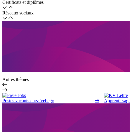
Certificats et diplômes
Réseaux sociaux
Autres thèmes
Postes vacants chez Vebego
Apprentissage