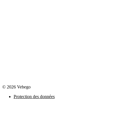
© 2026 Vebego
Protection des données