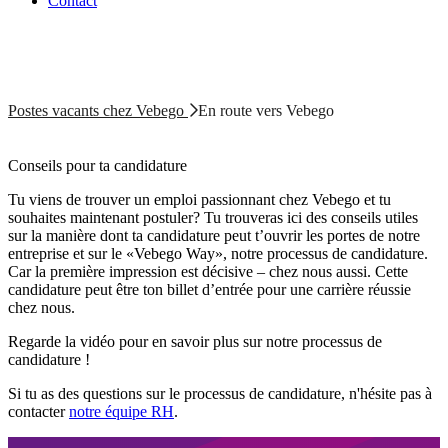
Contact
Postes vacants chez Vebego
En route vers Vebego
Conseils pour ta candidature
Tu viens de trouver un emploi passionnant chez Vebego et tu
souhaites maintenant postuler? Tu trouveras ici des conseils utiles
sur la manière dont ta candidature peut t’ouvrir les portes de notre
entreprise et sur le «Vebego Way», notre processus de candidature.
Car la première impression est décisive – chez nous aussi. Cette
candidature peut être ton billet d’entrée pour une carrière réussie
chez nous.
Regarde la vidéo pour en savoir plus sur notre processus de
candidature !
Si tu as des questions sur le processus de candidature, n'hésite pas à
contacter
notre équipe RH
.