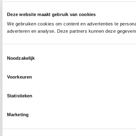
Deze website maakt gebruik van cookies
We gebruiken cookies om content en advertenties te personal
adverteren en analyse. Deze partners kunnen deze gegevens 
Toestemmingsselectie
Noodzakelijk
Voorkeuren
Statistieken
Marketing