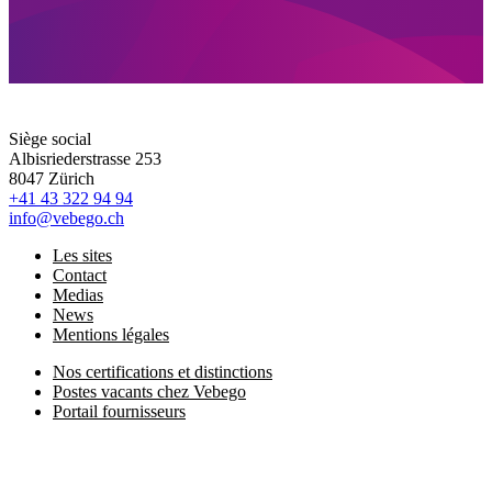
Siège social
Albisriederstrasse 253
8047 Zürich
+41 43 322 94 94
info@vebego.ch
Les sites
Contact
Medias
News
Mentions légales
Nos certifications et distinctions
Postes vacants chez Vebego
Portail fournisseurs