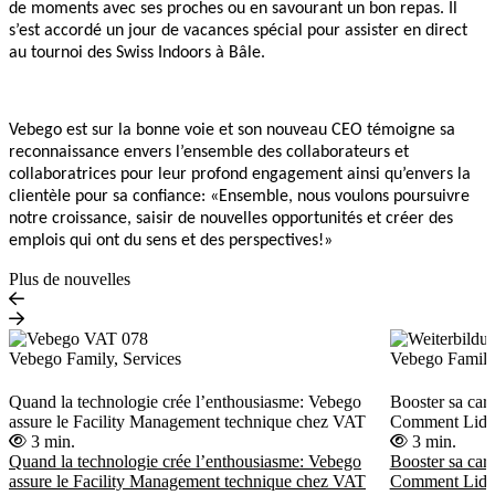
de moments avec ses proches ou en savourant un bon repas. Il
s’est accordé un jour de vacances spécial pour assister en direct
au tournoi des Swiss Indoors à Bâle.
Vebego est sur la bonne voie et son nouveau CEO témoigne sa
reconnaissance envers l’ensemble des collaborateurs et
collaboratrices pour leur profond engagement ainsi qu’envers la
clientèle pour sa confiance: «Ensemble, nous voulons poursuivre
notre croissance, saisir de nouvelles opportunités et créer des
emplois qui ont du sens et des perspectives!»
Plus de nouvelles
Vebego Family, Services
Vebego Famil
Quand la technologie crée l’enthousiasme: Vebego
Booster sa carr
assure le Facility Management technique chez VAT
Comment Lidij
3 min.
3 min.
Quand la technologie crée l’enthousiasme: Vebego
Booster sa carr
assure le Facility Management technique chez VAT
Comment Lidij