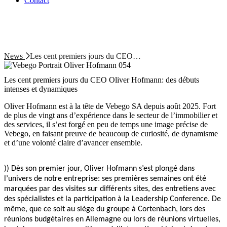
Contact
News
Les cent premiers jours du CEO…
Les cent premiers jours du CEO Oliver Hofmann: des débuts
intenses et dynamiques
Oliver Hofmann est à la tête de Vebego SA depuis août 2025. Fort
de plus de vingt ans d’expérience dans le secteur de l’immobilier et
des services, il s’est forgé en peu de temps une image précise de
Vebego, en faisant preuve de beaucoup de curiosité, de dynamisme
et d’une volonté claire d’avancer ensemble.
)) Dès son premier jour, Oliver Hofmann s’est plongé dans
l’univers de notre entreprise: ses premières semaines ont été
marquées par des visites sur différents sites, des entretiens avec
des spécialistes et la participation à la Leadership Conference. De
même, que ce soit au siège du groupe à Cortenbach, lors des
réunions budgétaires en Allemagne ou lors de réunions virtuelles,