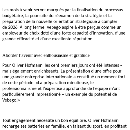
Les mois à venir seront marqués par la finalisation du processus
budgétaire, la poursuite du réexamen de la stratégie et la
préparation de la nouvelle orientation stratégique à compter
de 2026. À long terme, Vebego aspire à être perçue comme un
employeur de choix doté d’une forte capacité d’innovation, d’une
grande efficacité et d’une excellente réputation.
Aborder l’avenir avec enthousiasme et gratitude
Pour Oliver Hofmann, les cent premiers jours ont été intenses –
mais également enrichissants. La présentation d’une offre pour
une grande entreprise internationale a constitué un moment fort
de cette période: «La préparation minutieuse, le
professionnalisme et l’expertise approfondie de l’équipe m’ont
particulièrement impressionné – un exemple du potentiel de
Vebego!»
Tout engagement nécessite un bon équilibre. Oliver Hofmann
recharge ses batteries en famille, en faisant du sport, en profitant