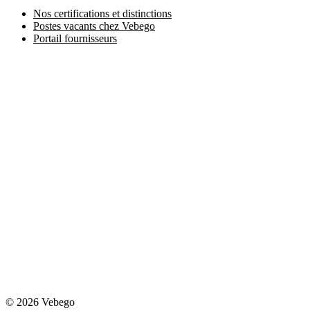
Nos certifications et distinctions
Postes vacants chez Vebego
Portail fournisseurs
© 2026 Vebego