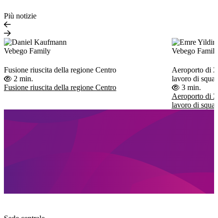
Più notizie
Vebego Family
Vebego Famil
Fusione riuscita della regione Centro
Aeroporto di Zu
2 min.
lavoro di squa
Fusione riuscita della regione Centro
3 min.
Aeroporto di Zu
lavoro di squa