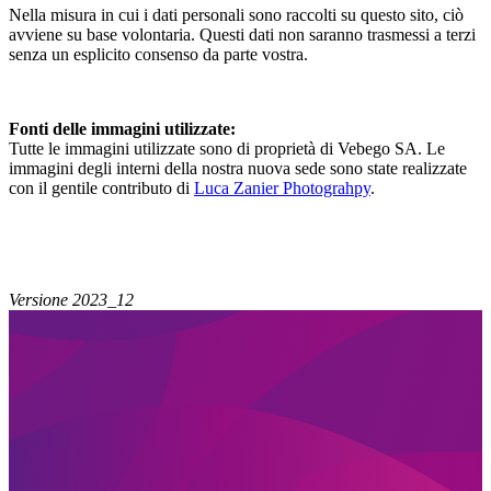
Nella misura in cui i dati personali sono raccolti su questo sito, ciò
avviene su base volontaria. Questi dati non saranno trasmessi a terzi
senza un esplicito consenso da parte vostra.
Fonti delle immagini utilizzate:
Tutte le immagini utilizzate sono di proprietà di Vebego SA. Le
immagini degli interni della nostra nuova sede sono state realizzate
con il gentile contributo di
Luca Zanier Photograhpy
.
Versione 2023_12