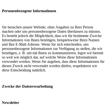
Personenbezogene Informationen
Sie besuchen unsere Website, ohne Angaben zu Ihrer Person
machen oder uns personenbezogene Daten überlassen zu müssen.
Es besteht jedoch die Möglichkeit, dass wir für bestimmte Zwecke
Informationen von Ihnen benötigen, beispielsweise Ihren Namen
und Ihre E-Mail-Adresse. Wenn Sie sich entscheiden, uns
personenbezogene Informationen zur Verfügung zu stellen, die wir
benötigen, z. B. um mit Ihnen zu kommunizieren, legen wir hiermit
so weit wie möglich dar, auf welche Weise diese Informationen
verwendet werden. Wenn Sie angeben, dass diese Informationen für
diesen Zweck nicht verwendet werden dürfen, respektieren wir
diese Entscheidung natürlich.
Zwecke der Datenverarbeitung
Newsletter