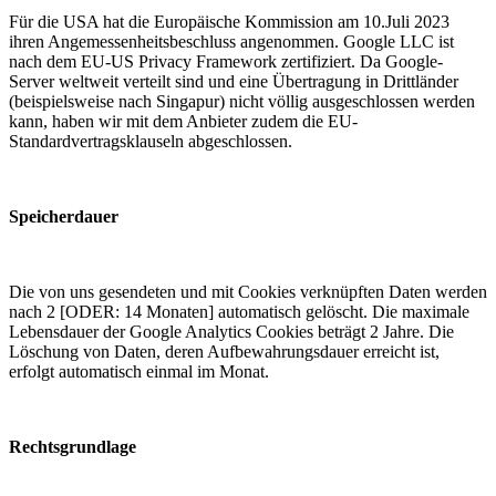
Für die USA hat die Europäische Kommission am 10.Juli 2023
ihren Angemessenheitsbeschluss angenommen. Google LLC ist
nach dem EU-US Privacy Framework zertifiziert. Da Google-
Server weltweit verteilt sind und eine Übertragung in Drittländer
(beispielsweise nach Singapur) nicht völlig ausgeschlossen werden
kann, haben wir mit dem Anbieter zudem die EU-
Standardvertragsklauseln abgeschlossen.
Speicherdauer
Die von uns gesendeten und mit Cookies verknüpften Daten werden
nach 2 [ODER: 14 Monaten] automatisch gelöscht. Die maximale
Lebensdauer der Google Analytics Cookies beträgt 2 Jahre. Die
Löschung von Daten, deren Aufbewahrungsdauer erreicht ist,
erfolgt automatisch einmal im Monat.
Rechtsgrundlage