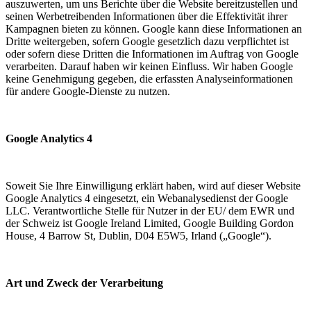
auszuwerten, um uns Berichte über die Website bereitzustellen und
seinen Werbetreibenden Informationen über die Effektivität ihrer
Kampagnen bieten zu können. Google kann diese Informationen an
Dritte weitergeben, sofern Google gesetzlich dazu verpflichtet ist
oder sofern diese Dritten die Informationen im Auftrag von Google
verarbeiten. Darauf haben wir keinen Einfluss. Wir haben Google
keine Genehmigung gegeben, die erfassten Analyseinformationen
für andere Google-Dienste zu nutzen.
Google Analytics 4
Soweit Sie Ihre Einwilligung erklärt haben, wird auf dieser Website
Google Analytics 4 eingesetzt, ein Webanalysedienst der Google
LLC. Verantwortliche Stelle für Nutzer in der EU/ dem EWR und
der Schweiz ist Google Ireland Limited, Google Building Gordon
House, 4 Barrow St, Dublin, D04 E5W5, Irland („Google“).
Art und Zweck der Verarbeitung