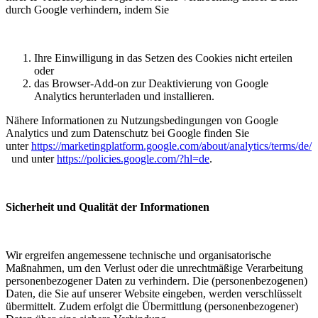
durch Google verhindern, indem Sie
Ihre Einwilligung in das Setzen des Cookies nicht erteilen
oder
das Browser-Add-on zur Deaktivierung von Google
Analytics herunterladen und installieren.
Nähere Informationen zu Nutzungsbedingungen von Google
Analytics und zum Datenschutz bei Google finden Sie
unter
https://marketingplatform.google.com/about/analytics/terms/de/
und unter
https://policies.google.com/?hl=de
.
Sicherheit und Qualität der Informationen
Wir ergreifen angemessene technische und organisatorische
Maßnahmen, um den Verlust oder die unrechtmäßige Verarbeitung
personenbezogener Daten zu verhindern. Die (personenbezogenen)
Daten, die Sie auf unserer Website eingeben, werden verschlüsselt
übermittelt. Zudem erfolgt die Übermittlung (personenbezogener)