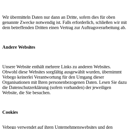
Wir übermitteln Daten nur dann an Dritte, sofern dies für oben
genannte Zwecke notwendig ist. Falls erforderlich, schließen wir mit
dem betreffenden Dritten einen Vertrag zur Auftragsverarbeitung ab.
Andere Websites
Unsere Website enthält mehrere Links zu anderen Websites.
Obwohl diese Websites sorgfältig ausgewählt wurden, übernimmt
Vebego keinerlei Verantwortung für den Umgang dieser
Organisationen mit Ihren personenbezogenen Daten. Lesen Sie dazu
die Datenschutzerklärung (sofern vorhanden) der jeweiligen
Website, die Sie besuchen.
Cookies
Vebego verwendet auf ihren Unternehmenswebsites und den