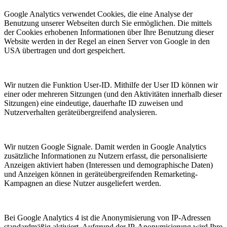
Google Analytics verwendet Cookies, die eine Analyse der
Benutzung unserer Webseiten durch Sie ermöglichen. Die mittels
der Cookies erhobenen Informationen über Ihre Benutzung dieser
Website werden in der Regel an einen Server von Google in den
USA übertragen und dort gespeichert.
Wir nutzen die Funktion User-ID. Mithilfe der User ID können wir
einer oder mehreren Sitzungen (und den Aktivitäten innerhalb dieser
Sitzungen) eine eindeutige, dauerhafte ID zuweisen und
Nutzerverhalten geräteübergreifend analysieren.
Wir nutzen Google Signale. Damit werden in Google Analytics
zusätzliche Informationen zu Nutzern erfasst, die personalisierte
Anzeigen aktiviert haben (Interessen und demographische Daten)
und Anzeigen können in geräteübergreifenden Remarketing-
Kampagnen an diese Nutzer ausgeliefert werden.
Bei Google Analytics 4 ist die Anonymisierung von IP-Adressen
standardmäßig aktiviert. Aufgrund der IP-Anonymisierung wird Ihre