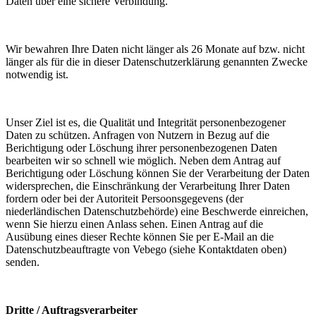
Daten über eine sichere Verbindung.
Wir bewahren Ihre Daten nicht länger als 26 Monate auf bzw. nicht
länger als für die in dieser Datenschutzerklärung genannten Zwecke
notwendig ist.
Unser Ziel ist es, die Qualität und Integrität personenbezogener
Daten zu schützen. Anfragen von Nutzern in Bezug auf die
Berichtigung oder Löschung ihrer personenbezogenen Daten
bearbeiten wir so schnell wie möglich. Neben dem Antrag auf
Berichtigung oder Löschung können Sie der Verarbeitung der Daten
widersprechen, die Einschränkung der Verarbeitung Ihrer Daten
fordern oder bei der Autoriteit Persoonsgegevens (der
niederländischen Datenschutzbehörde) eine Beschwerde einreichen,
wenn Sie hierzu einen Anlass sehen. Einen Antrag auf die
Ausübung eines dieser Rechte können Sie per E-Mail an die
Datenschutzbeauftragte von Vebego (siehe Kontaktdaten oben)
senden.
Dritte / Auftragsverarbeiter