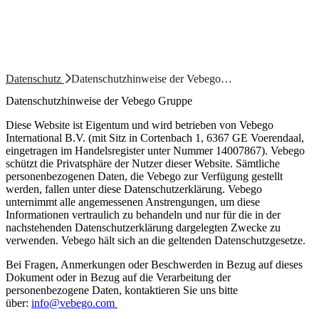
Datenschutz
Datenschutzhinweise der Vebego…
Datenschutzhinweise der Vebego Gruppe
Diese Website ist Eigentum und wird betrieben von Vebego
International B.V. (mit Sitz in Cortenbach 1, 6367 GE Voerendaal,
eingetragen im Handelsregister unter Nummer 14007867). Vebego
schützt die Privatsphäre der Nutzer dieser Website. Sämtliche
personenbezogenen Daten, die Vebego zur Verfügung gestellt
werden, fallen unter diese Datenschutzerklärung. Vebego
unternimmt alle angemessenen Anstrengungen, um diese
Informationen vertraulich zu behandeln und nur für die in der
nachstehenden Datenschutzerklärung dargelegten Zwecke zu
verwenden. Vebego hält sich an die geltenden Datenschutzgesetze.
Bei Fragen, Anmerkungen oder Beschwerden in Bezug auf dieses
Dokument oder in Bezug auf die Verarbeitung der
personenbezogene Daten, kontaktieren Sie uns bitte
über:
info@vebego.com