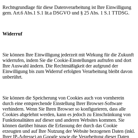
Rechtsgrundlage für diese Datenverarbeitung ist Ihre Einwilligung
gem. Art.6 Abs.1 S.1 lit.a DSGVO und § 25 Abs. 1 S.1 TTDSG.
Widerruf
Sie können Ihre Einwilligung jederzeit mit Wirkung für die Zukunft
widerrufen, indem Sie die Cookie-Einstellungen aufrufen und dort
Ihre Auswahl ändern. Die Rechtmäßigkeit der aufgrund der
Einwilligung bis zum Widerruf erfolgten Verarbeitung bleibt davon
unberührt.
Sie können die Speicherung von Cookies auch von vornherein
durch eine entsprechende Einstellung Ihrer Browser-Software
verhindern. Wenn Sie Ihren Browser so konfigurieren, dass alle
Cookies abgelehnt werden, kann es jedoch zu Einschränkung von
Funktionalitäten auf dieser und anderen Websites kommen. Sie
können darüber hinaus die Erfassung der durch das Cookie
erzeugten und auf Ihre Nutzung der Website bezogenen Daten (inkl.
Ihrer IP-Adresse) an Google sowie die Verarbeitung dieser Daten