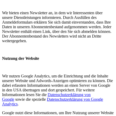
Wir bieten einen Newsletter an, in dem wir Interessenten über
unsere Dienstleistungen informieren. Durch Ausfüllen des
Anmeldeformulars erklären Sie sich damit einverstanden, dass Ihre
Daten in unseren Abonnentenbestand aufgenommen werden. Jeder
Newsletter enthält einen Link, über den Sie sich abmelden können.
Der Abonnentenbestand des Newsletters wird nicht an Dritte
weitergegeben.
Nutzung der Website
Wir nutzen Google Analytics, um die Einrichtung und die Inhalte
unserer Website und Adwords-Anzeigen optimieren zu können. Die
dabei erfassten Informationen werden an einen Server von Google
in den USA übertragen und dort gespeichert. Für weitere
Informationen lesen Sie die
Datenschutzerklärung von
Google
sowie die spezielle
Datenschutzerklärung von Google
Analytics
.
Google nutzt diese Informationen, um Ihre Nutzung unserer Website