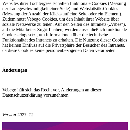
Websites ihrer Tochtergesellschaften funktionale Cookies (Messung
der Ladegeschwindigkeit einer Seite) und Webstatistik-Cookies
(Messung der Anzahl der Klicks auf eine Seite oder ein Element).
Zudem nutzt Vebego Cookies, um den Inhalt ihrer Website über
soziale Netzwerke zu teilen. Auf den Seiten des Intranets („Vibes“),
auf die Mitarbeiter Zugriff haben, werden ausschließlich funktionale
Cookies eingesetzt, um Informationen über die technische
Funktionalität des Intranets zu erhalten. Die Nutzung dieser Cookies
hat keinen Einfluss auf die Privatsphäre der Besucher des Intranets,
da diese Cookies keine personenbezogenen Daten verarbeiten.
Änderungen
Vebego hält sich das Recht vor, Änderungen an dieser
Datenschutzerklärung vorzunehmen.
Version 2023_12