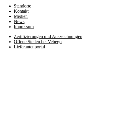
Standorte
Kontakt
Medien
News
Impressum
Zertifizierungen und Auszeichnungen
Offene Stellen bei Vebego
Lieferantenportal