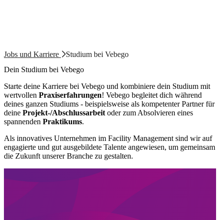
Jobs und Karriere
Studium bei Vebego
Dein Studium bei Vebego
Starte deine Karriere bei Vebego und kombiniere dein Studium mit
wertvollen
Praxiserfahrungen
! Vebego begleitet dich während
deines ganzen Studiums - beispielsweise als kompetenter Partner für
deine
Projekt-/Abschlussarbeit
oder zum Absolvieren eines
spannenden
Praktikums
.
Als innovatives Unternehmen im Facility Management sind wir auf
engagierte und gut ausgebildete Talente angewiesen, um gemeinsam
die Zukunft unserer Branche zu gestalten.