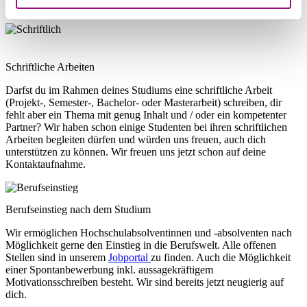
PowerPoint) setzen wir voraus.
Schriftliche Arbeiten
Darfst du im Rahmen deines Studiums eine schriftliche Arbeit
(Projekt-, Semester-, Bachelor- oder Masterarbeit) schreiben, dir
fehlt aber ein Thema mit genug Inhalt und / oder ein kompetenter
Partner? Wir haben schon einige Studenten bei ihren schriftlichen
Arbeiten begleiten dürfen und würden uns freuen, auch dich
unterstützen zu können. Wir freuen uns jetzt schon auf deine
Kontaktaufnahme.
Berufseinstieg nach dem Studium
Wir ermöglichen Hochschulabsolventinnen und -absolventen nach
Möglichkeit gerne den Einstieg in die Berufswelt. Alle offenen
Stellen sind in unserem
Jobportal
zu finden. Auch die Möglichkeit
einer Spontanbewerbung inkl. aussagekräftigem
Motivationsschreiben besteht. Wir sind bereits jetzt neugierig auf
dich.