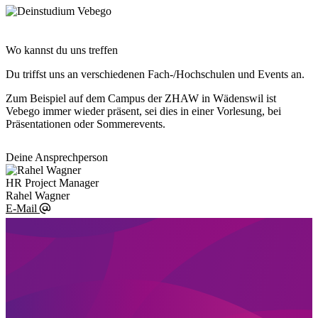
Wo kannst du uns treffen
Du triffst uns an verschiedenen Fach-/Hochschulen und Events an.
Zum Beispiel auf dem Campus der ZHAW in Wädenswil ist
Vebego immer wieder präsent, sei dies in einer Vorlesung, bei
Präsentationen oder Sommerevents.
Deine Ansprechperson
HR Project Manager
Rahel Wagner
E-Mail