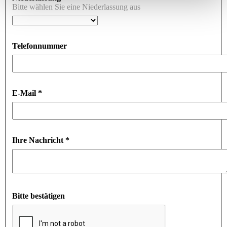
Bitte wählen Sie eine Niederlassung aus
Telefonnummer
E-Mail *
Ihre Nachricht *
Bitte bestätigen