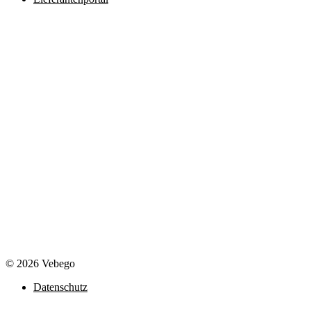
© 2026 Vebego
Datenschutz