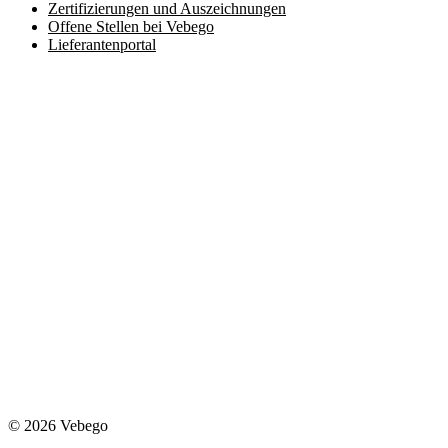
Zertifizierungen und Auszeichnungen
Offene Stellen bei Vebego
Lieferantenportal
© 2026 Vebego