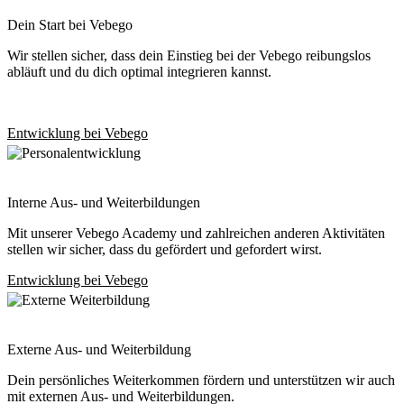
Dein Start bei Vebego
Wir stellen sicher, dass dein Einstieg bei der Vebego reibungslos
abläuft und du dich optimal integrieren kannst.
Entwicklung bei Vebego
Interne Aus- und Weiterbildungen
Mit unserer Vebego Academy und zahlreichen anderen Aktivitäten
stellen wir sicher, dass du gefördert und gefordert wirst.
Entwicklung bei Vebego
Externe Aus- und Weiterbildung
Dein persönliches Weiterkommen fördern und unterstützen wir auch
mit externen Aus- und Weiterbildungen.