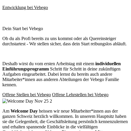
Entwicklung bei Vebego
Dein Start bei Vebego
Ob du als Profi bereits zu uns kommst oder als Quereinsteiger
durchstartest - Wir stellen sicher, dass dein Start reibungslos abläuft.
Deshalb wirst du vom ersten Arbeitstag mit einem
individuellen
Einführungsprogramm
Schritt für Schritt in deine zukünftigen
Aufgaben eingearbeitet. Dabei lernst du bereits auch andere
Mitarbeiter*innen aus anderen Abteilungen der Vebego Familie
kennen.
Offene Stellen bei Vebego
Offene Lehrstellen bei Vebego
Am
Welcome Day
heissen wir neue Mitarbeiter*innen aus der
ganzen Schweiz herzlich willkommen. In unserem Hauptsitz haben
sie die Gelegenheit, die Geschäftsleitung persönlich kennenzulernen
und erhalten spannende Einblicke in die vielfältigen