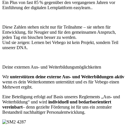
Ein Plus von fast 85 % gegenüber den vergangenen Jahren vor
Einführung der digitalen Lernplattform easylearn..
Diese Zahlen stehen nicht nur für Teilnahme – sie stehen für
Entwicklung, für Neugier und für den gemeinsamen Anspruch,
jeden Tag ein bisschen besser zu werden.
Und sie zeigen: Lernen bei Vebego ist kein Projekt, sondern Teil
unserer DNA.
Deine externen Aus- und Weiterbildungsmöglichkeiten
Wir
unterstützen deine externe Aus- und Weiterbildungen aktiv
wenn es dein Weiterkommen unterstützt und es für Vebego einen
Mehrwert ergibt.
Eine Beteiligung erfolgt auf Basis unseres Reglements „Aus- und
Weiterbildung“ und wird
individuell und bedarfsorientiert
vereinbart
– denn gezielte Förderung ist für uns ein zentraler
Bestandteil nachhaltiger Personalentwicklung.