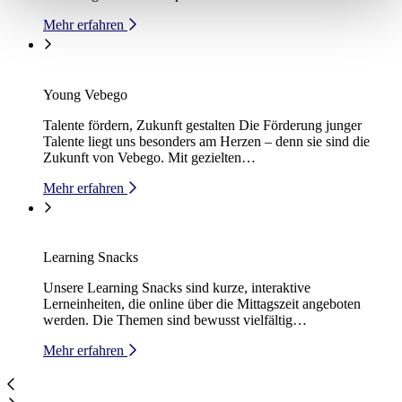
Mehr erfahren
Young Vebego
Talente fördern, Zukunft gestalten Die Förderung junger
Talente liegt uns besonders am Herzen – denn sie sind die
Zukunft von Vebego. Mit gezielten…
Mehr erfahren
Learning Snacks
Unsere Learning Snacks sind kurze, interaktive
Lerneinheiten, die online über die Mittagszeit angeboten
werden. Die Themen sind bewusst vielfältig…
Mehr erfahren