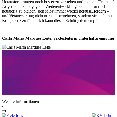
Herausforderungen noch besser zu verstehen und meinem Team auf
Augenhöhe zu begegnen. Weiterentwicklung bedeutet für mich,
neugierig zu bleiben, sich selbst immer wieder herauszufordern –
und Verantwortung nicht nur zu übernehmen, sondern sie auch mit
Kompetenz zu füllen. Ich kann diesen Schritt jedem empfehlen.“
Carla Maria Marques Leite, Sektorleiterin Unterhaltsreinigung
Weitere Informationen