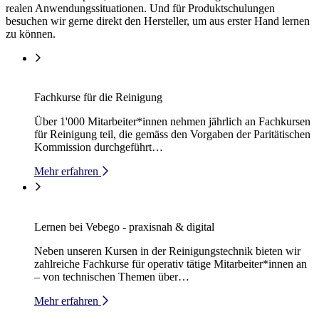
realen Anwendungssituationen. Und für Produktschulungen
besuchen wir gerne direkt den Hersteller, um aus erster Hand lernen
zu können.
Fachkurse für die Reinigung
Über 1'000 Mitarbeiter*innen nehmen jährlich an Fachkursen
für Reinigung teil, die gemäss den Vorgaben der Paritätischen
Kommission durchgeführt…
Mehr erfahren
Lernen bei Vebego - praxisnah & digital
Neben unseren Kursen in der Reinigungstechnik bieten wir
zahlreiche Fachkurse für operativ tätige Mitarbeiter*innen an
– von technischen Themen über…
Mehr erfahren