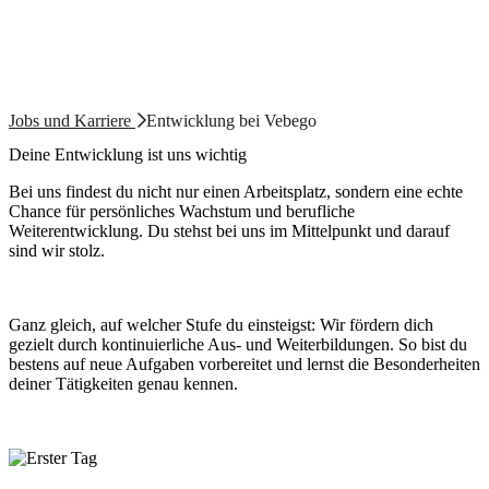
Jobs und Karriere
Entwicklung bei Vebego
Deine Entwicklung ist uns wichtig
Bei uns findest du nicht nur einen Arbeitsplatz, sondern eine echte
Chance für persönliches Wachstum und berufliche
Weiterentwicklung. Du stehst bei uns im Mittelpunkt und darauf
sind wir stolz.
Ganz gleich, auf welcher Stufe du einsteigst: Wir fördern dich
gezielt durch kontinuierliche Aus- und Weiterbildungen. So bist du
bestens auf neue Aufgaben vorbereitet und lernst die Besonderheiten
deiner Tätigkeiten genau kennen.