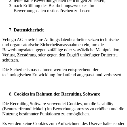
fehlerhafte Bewerbungsdaten berichtigen zu lassen;
nach Erfüllung des Bearbeitungszweckes ihre
Bewerbungsdaten restlos löschen zu lassen.
Datensicherheit
Vebego AG sowie ihre Auftragsdatenbearbeiter setzen technische
und organisatorische Sicherheitsmassnahmen ein, um die
Bewerbungsdaten gegen zufällige oder vorsätzliche Manipulation,
Verlust, Zerstörung oder gegen den Zugriff unbefugter Dritter zu
schützen.
Die Sicherheitsmassnahmen werden entsprechend der
technologischen Entwicklung fortlaufend angepasst und verbessert.
Cookies im Rahmen der Recruiting Software
Die Recruiting Software verwendet Cookies, um die Usability
(Benutzerfreundlichkeit) im Bewerbungsprozess zu erhöhen und die
Nutzung bestimmter Funktionen zu ermöglichen.
Es werden keine Cookies zum Aufzeichnen des Userverhaltens oder