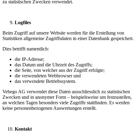
zu statistischen Zwecken verwendet.
Logfiles
Beim Zugriff auf unsere Website werden für die Erstellung von
Statistiken allgemeine Zugriffsdaten in einer Datenbank gespeichert.
Dies betrifft namentlich:
die IP-Adresse;
das Datum und die Uhrzeit des Zugriffs;
die Seite, von welcher aus der Zugriff erfolgte;
die verwendeten Webbrowser und
das verwendete Betriebssystem.
Vebego AG verwendet diese Daten ausschliesslich zu statistischen
Zwecken und in anonymer Form – beispielsweise um festzustellen,
an welchen Tagen besonders viele Zugriffe stattfinden. Es werden
keine personenbezogenen Auswertungen erstellt.
Kontakt