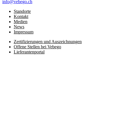
info@vebego.ch
Standorte
Kontakt
Medien
News
Impressum
Zertifizierungen und Auszeichnungen
Offene Stellen bei Vebego
Lieferantenportal