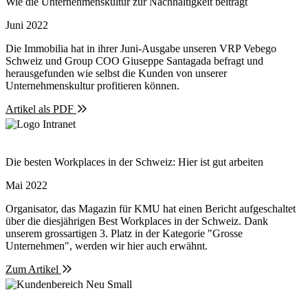
Wie die Unternehmenskultur zur Nachhaltigkeit beiträgt
Juni 2022
Die Immobilia hat in ihrer Juni-Ausgabe unseren VRP Vebego
Schweiz und Group COO Giuseppe Santagada befragt und
herausgefunden wie selbst die Kunden von unserer
Unternehmenskultur profitieren können.
Artikel als PDF
Die besten Workplaces in der Schweiz: Hier ist gut arbeiten
Mai 2022
Organisator, das Magazin für KMU hat einen Bericht aufgeschaltet
über die diesjährigen Best Workplaces in der Schweiz. Dank
unserem grossartigen 3. Platz in der Kategorie "Grosse
Unternehmen", werden wir hier auch erwähnt.
Zum Artikel