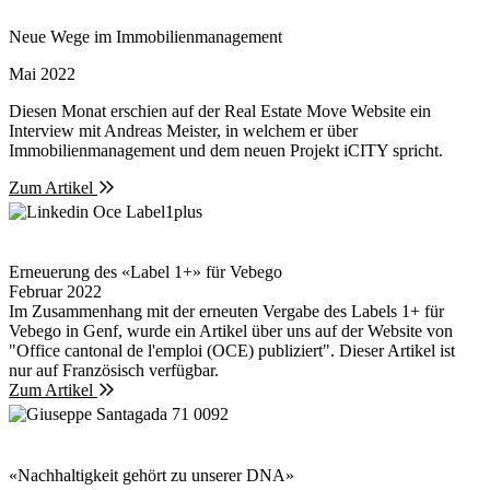
Neue Wege im Immobilienmanagement
Mai 2022
Diesen Monat erschien auf der Real Estate Move Website ein
Interview mit Andreas Meister, in welchem er über
Immobilienmanagement und dem neuen Projekt iCITY spricht.
Zum Artikel
Erneuerung des «Label 1+» für Vebego
Februar 2022
Im Zusammenhang mit der erneuten Vergabe des Labels 1+ für
Vebego in Genf, wurde ein Artikel über uns auf der Website von
"Office cantonal de l'emploi (OCE) publiziert". Dieser Artikel ist
nur auf Französisch verfügbar.
Zum Artikel
«Nachhaltigkeit gehört zu unserer DNA»