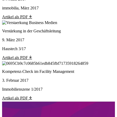
immobilia, März 2017
Artikel als PDF
Verstärkung in der Geschäftsleitung
9. März 2017
Haustech 3/17
Artikel als PDF
Kompetenz-Check im Facility Management
3. Februar 2017
Immobilienszene 1/2017
Artikel als PDF