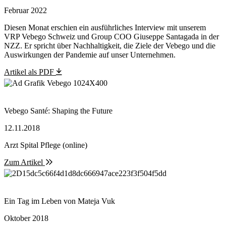
Februar 2022
Diesen Monat erschien ein ausführliches Interview mit unserem
VRP Vebego Schweiz und Group COO Giuseppe Santagada in der
NZZ. Er spricht über Nachhaltigkeit, die Ziele der Vebego und die
Auswirkungen der Pandemie auf unser Unternehmen.
Artikel als PDF
Vebego Santé: Shaping the Future
12.11.2018
Arzt Spital Pflege (online)
Zum Artikel
Ein Tag im Leben von Mateja Vuk
Oktober 2018