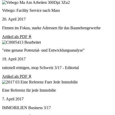
Vebego: Facility Service nach Mass
20. April 2017
Firmen im Fokus, starke Adressen für das Baunebengewerbe
Artikel als PDF
"eine genaue Potenzial- und Entwicklungsanalyse"
19. April 2017
rationell reinigen, mop Schweiz 3/17 - Editorial
Artikel als PDF
Eine Referenz für jede Immobilie
7. April 2017
IMMOBILIEN Business 3/17