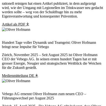
rationell reinigen hat einen Artikel publiziert, in dem aufgezeigt
wird, wie der Umgang mit Legionellen im Trinkwasser neu gedacht
werden sollte – weg von der Schuldfrage hin zu mehr
Eigenverantwortung und konsequenter Prävention.
Artikel als PDF
Hundert Tage voller Dynamik und Teamgeist: Oliver Hofmann
bringt neue Impulse für Vebego
Zürich, November 2025 – Seit August 2025 ist Oliver Hofmann
CEO der Vebego AG. In seinen ersten hundert Tagen hat er mit
grosser Energie, Neugier und strategischem Weitblick die Weichen
für die Zukunft gestellt.
Medienmitteilung DE
Vebego AG ernennt Oliver Hofmann zum neuen CEO –
Führungswechsel per August 2025