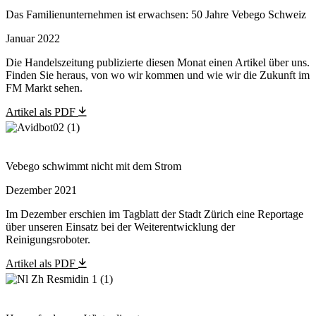
Das Familienunternehmen ist erwachsen: 50 Jahre Vebego Schweiz
Januar 2022
Die Handelszeitung publizierte diesen Monat einen Artikel über uns.
Finden Sie heraus, von wo wir kommen und wie wir die Zukunft im
FM Markt sehen.
Artikel als PDF
Vebego schwimmt nicht mit dem Strom
Dezember 2021
Im Dezember erschien im Tagblatt der Stadt Zürich eine Reportage
über unseren Einsatz bei der Weiterentwicklung der
Reinigungsroboter.
Artikel als PDF