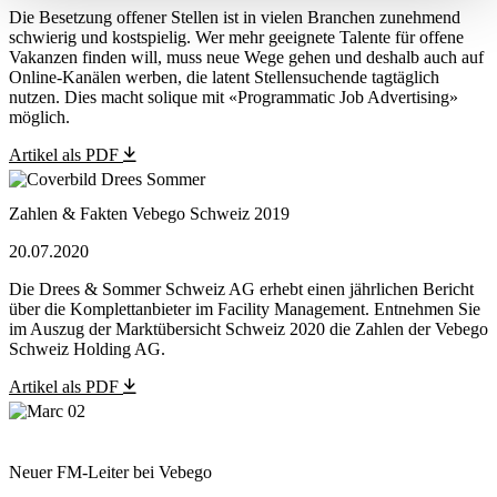
Die Besetzung offener Stellen ist in vielen Branchen zunehmend
schwierig und kostspielig. Wer mehr geeignete Talente für offene
Vakanzen finden will, muss neue Wege gehen und deshalb auch auf
Online-Kanälen werben, die latent Stellensuchende tagtäglich
nutzen. Dies macht solique mit «Programmatic Job Advertising»
möglich.
Artikel als PDF
Zahlen & Fakten Vebego Schweiz 2019
20.07.2020
Die Drees & Sommer Schweiz AG erhebt einen jährlichen Bericht
über die Komplettanbieter im Facility Management. Entnehmen Sie
im Auszug der Marktübersicht Schweiz 2020 die Zahlen der Vebego
Schweiz Holding AG.
Artikel als PDF
Neuer FM-Leiter bei Vebego