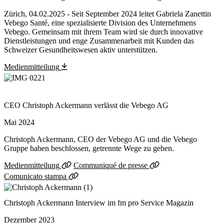
Zürich, 04.02.2025 - Seit September 2024 leitet Gabriela Zanettin
Vebego Santé, eine spezialisierte Division des Unternehmens
Vebego. Gemeinsam mit ihrem Team wird sie durch innovative
Dienstleistungen und enge Zusammenarbeit mit Kunden das
Schweizer Gesundheitswesen aktiv unterstützen.
Medienmitteilung
CEO Christoph Ackermann verlässt die Vebego AG
Mai 2024
Christoph Ackermann, CEO der Vebego AG und die Vebego
Gruppe haben beschlossen, getrennte Wege zu gehen.
Medienmitteilung
Communiqué de presse
Comunicato stampa
Christoph Ackermann Interview im fm pro Service Magazin
Dezember 2023