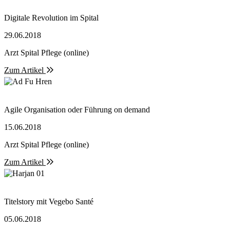
Digitale Revolution im Spital
29.06.2018
Arzt Spital Pflege (online)
Zum Artikel
Agile Organisation oder Führung on demand
15.06.2018
Arzt Spital Pflege (online)
Zum Artikel
Titelstory mit Vegebo Santé
05.06.2018