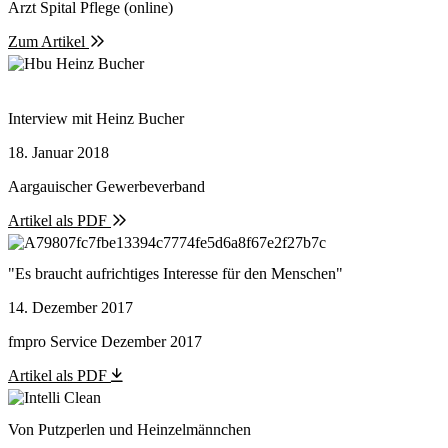
Arzt Spital Pflege (online)
Zum Artikel
Interview mit Heinz Bucher
18. Januar 2018
Aargauischer Gewerbeverband
Artikel als PDF
"Es braucht aufrichtiges Interesse für den Menschen"
14. Dezember 2017
fmpro Service Dezember 2017
Artikel als PDF
Von Putzperlen und Heinzelmännchen