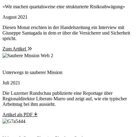
«Wir machen quartalsweise eine strukturierte Risikoabwägung»
August 2021
Diesen Monat erschien in der Handelszeitung ein Interview mit
Giuseppe Santagada in dem er über die Versicherer und Sicherheit
spricht.
Zum Artikel
Unterwegs in sauberer Mission
Juli 2021
Die Luzerner Rundschau publizierte eine Reportage über
Regionaldirektor Liberato Marro und zeigt auf, wie ein typischer
Arbeitstag bei ihm aussieht.
Artikel als PDF