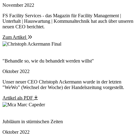
November 2022
FS Facility Services - das Magazin für Facility Management |
Unterhalt | Hauswartung | Kommunaltechnik hat auch über unseren
neuen CEO berichtet.
Zum Artikel
"Behandle so, wie du behandelt werden willst"
Oktober 2022
Unser neuer CEO Christoph Ackermann wurde in der letzten
"WeWo" (Wechsel der Woche) der Handelszeitung vorgestellt.
Artikel als PDF
Jubiläum in stürmischen Zeiten
Oktober 2022