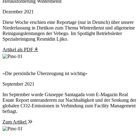
Herausforderung Winterdienst
Dezember 2021
Diese Woche erschien eine Reportage (nur in Deutsch) über unsere
Niederlassung in Dietikon zum Thema Winterdienst und allgemeine
Reinigungsleistungen der Vebego. Im Spotlight Betriebsleiter
Spezialreinigung Resmidin Ljiko.
Artikel als PDF
«Die persönliche Überzeugung ist wichtig»
September 2021
Im September wurde Giuseppe Santagada vom E-Magazin Real
Estate Report unteranderem zur Nachhaltigkeit und der Senkung der
globalen CO2-Emissionen in Verbindung zum Facility Management
befragt.
Zum Artikel