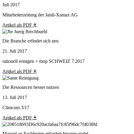
Juli 2017
Mitarbeiterzeitung der Jaisli-Xamax AG
Artikel als PDF
Die Branche erfindet sich neu
21. Juli 2017
rationell reinigen + mop SCHWEIZ 7.2017
Artikel als PDF
Die Ressourcen besser nutzen
13. Juli 2017
Clinicum 3/17
Artikel als PDF
Mangel an Fachleuten erfordert Imagewandel