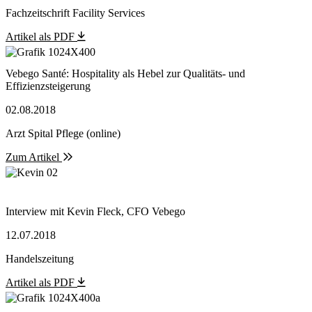
Fachzeitschrift Facility Services
Artikel als PDF
Vebego Santé: Hospitality als Hebel zur Qualitäts- und
Effizienzsteigerung
02.08.2018
Arzt Spital Pflege (online)
Zum Artikel
Interview mit Kevin Fleck, CFO Vebego
12.07.2018
Handelszeitung
Artikel als PDF