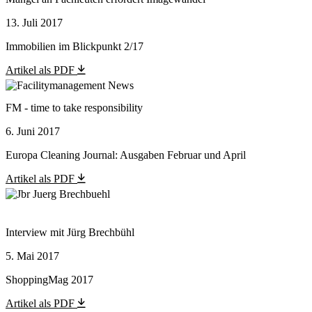
13. Juli 2017
Immobilien im Blickpunkt 2/17
Artikel als PDF
FM - time to take responsibility
6. Juni 2017
Europa Cleaning Journal: Ausgaben Februar und April
Artikel als PDF
Interview mit Jürg Brechbühl
5. Mai 2017
ShoppingMag 2017
Artikel als PDF