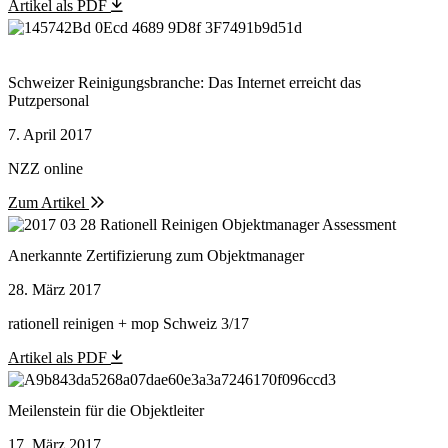
Artikel als PDF
Schweizer Reinigungsbranche: Das Internet erreicht das
Putzpersonal
7. April 2017
NZZ online
Zum Artikel
Anerkannte Zertifizierung zum Objektmanager
28. März 2017
rationell reinigen + mop Schweiz 3/17
Artikel als PDF
Meilenstein für die Objektleiter
17. März 2017