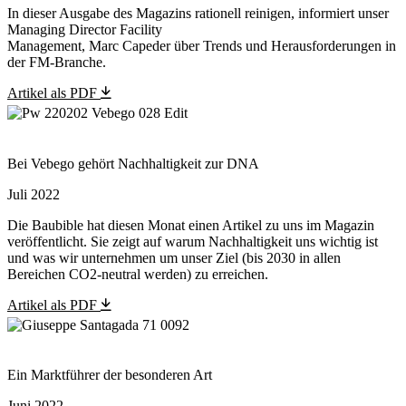
In dieser Ausgabe des Magazins rationell reinigen, informiert unser
Managing Director Facility
Management, Marc Capeder über Trends und Herausforderungen in
der FM-Branche.
Artikel als PDF
Bei Vebego gehört Nachhaltigkeit zur DNA
Juli 2022
Die Baubible hat diesen Monat einen Artikel zu uns im Magazin
veröffentlicht. Sie zeigt auf warum Nachhaltigkeit uns wichtig ist
und was wir unternehmen um unser Ziel (bis 2030 in allen
Bereichen CO2-neutral werden) zu erreichen.
Artikel als PDF
Ein Marktführer der besonderen Art
Juni 2022