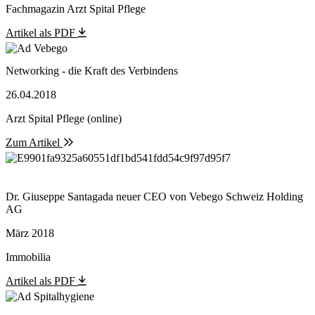
Fachmagazin Arzt Spital Pflege
Artikel als PDF
Networking - die Kraft des Verbindens
26.04.2018
Arzt Spital Pflege (online)
Zum Artikel
Dr. Giuseppe Santagada neuer CEO von Vebego Schweiz Holding
AG
März 2018
Immobilia
Artikel als PDF