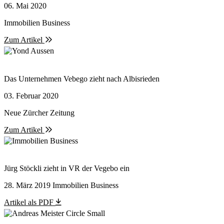
06. Mai 2020
Immobilien Business
Zum Artikel
Das Unternehmen Vebego zieht nach Albisrieden
03. Februar 2020
Neue Zürcher Zeitung
Zum Artikel
Jürg Stöckli zieht in VR der Vegebo ein
28. März 2019 Immobilien Business
Artikel als PDF