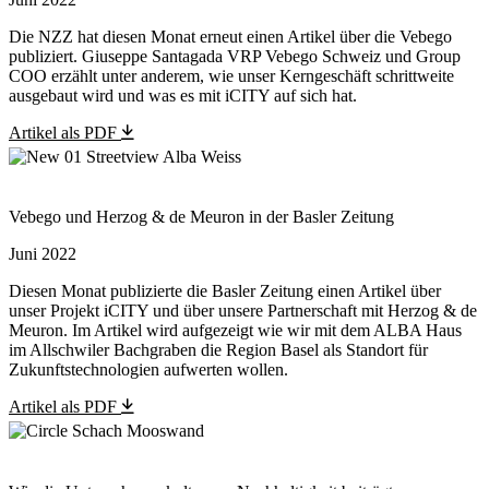
Die NZZ hat diesen Monat erneut einen Artikel über die Vebego
publiziert. Giuseppe Santagada VRP Vebego Schweiz und Group
COO erzählt unter anderem, wie unser Kerngeschäft schrittweite
ausgebaut wird und was es mit iCITY auf sich hat.
Artikel als PDF
Vebego und Herzog & de Meuron in der Basler Zeitung
Juni 2022
Diesen Monat publizierte die Basler Zeitung einen Artikel über
unser Projekt iCITY und über unsere Partnerschaft mit Herzog & de
Meuron. Im Artikel wird aufgezeigt wie wir mit dem ALBA Haus
im Allschwiler Bachgraben die Region Basel als Standort für
Zukunftstechnologien aufwerten wollen.
Artikel als PDF