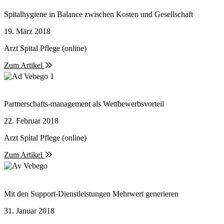
Spitalhygiene in Balance zwischen Kosten und Gesellschaft
19. März 2018
Arzt Spital Pflege (online)
Zum Artikel
Partnerschafts-management als Wettbewerbsvorteil
22. Februar 2018
Arzt Spital Pflege (online)
Zum Artikel
Mit den Support-Dienstleistungen Mehrwert generieren
31. Januar 2018