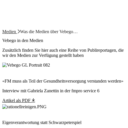
Medien
Was die Medien über Vebego…
Vebego in den Medien
Zusätzlich finden Sie hier auch eine Reihe von Publireportagen, die
wir den Medien zur Verfügung gestellt haben
«FM muss als Teil der Gesundheitsversorgung verstanden werden»
Interview mit Gabriela Zanettin in der fmpro service 6
Artikel als PDF
Eigenverantwortung statt Schwarzpeterspiel