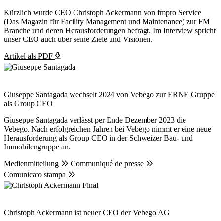
Kürzlich wurde CEO Christoph Ackermann von fmpro Service
(Das Magazin für Facility Management und Maintenance) zur FM
Branche und deren Herausforderungen befragt. Im Interview spricht
unser CEO auch über seine Ziele und Visionen.
Artikel als PDF
Giuseppe Santagada wechselt 2024 von Vebego zur ERNE Gruppe
als Group CEO
Giuseppe Santagada verlässt per Ende Dezember 2023 die
Vebego. Nach erfolgreichen Jahren bei Vebego nimmt er eine neue
Herausforderung als Group CEO in der Schweizer Bau- und
Immobilengruppe an.
Medienmitteilung
Communiqué de presse
Comunicato stampa
Christoph Ackermann ist neuer CEO der Vebego AG