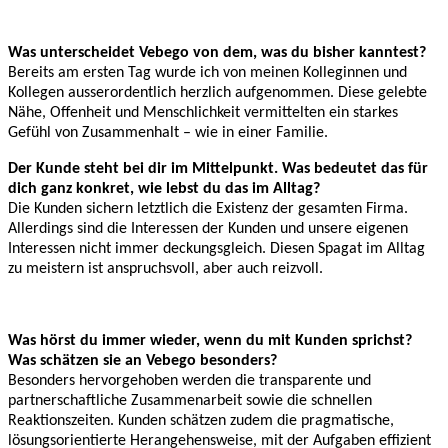
Was unterscheidet Vebego von dem, was du bisher kanntest?
Bereits am ersten Tag wurde ich von meinen Kolleginnen und
Kollegen ausserordentlich herzlich aufgenommen. Diese gelebte
Nähe, Offenheit und Menschlichkeit vermittelten ein starkes
Gefühl von Zusammenhalt – wie in einer Familie.
Der Kunde steht bei dir im Mittelpunkt. Was bedeutet das für
dich ganz konkret, wie lebst du das im Alltag?
Die Kunden sichern letztlich die Existenz der gesamten Firma.
Allerdings sind die Interessen der Kunden und unsere eigenen
Interessen nicht immer deckungsgleich. Diesen Spagat im Alltag
zu meistern ist anspruchsvoll, aber auch reizvoll.
Was hörst du immer wieder, wenn du mit Kunden sprichst?
Was schätzen sie an Vebego besonders?
Besonders hervorgehoben werden die transparente und
partnerschaftliche Zusammenarbeit sowie die schnellen
Reaktionszeiten. Kunden schätzen zudem die pragmatische,
lösungsorientierte Herangehensweise, mit der Aufgaben effizient