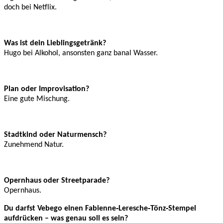
doch bei Netflix.
Was ist dein Lieblingsgetränk?
Hugo bei Alkohol, ansonsten ganz banal Wasser.
Plan oder Improvisation?
Eine gute Mischung.
Stadtkind oder Naturmensch?
Zunehmend Natur.
Opernhaus oder Streetparade?
Opernhaus.
Du darfst Vebego einen Fabienne‑Leresche‑Tönz‑Stempel
aufdrücken – was genau soll es sein?