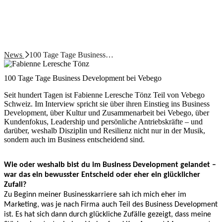
News
100 Tage Tage Business…
100 Tage Tage Business Development bei Vebego
Seit hundert Tagen ist Fabienne Leresche Tönz Teil von Vebego
Schweiz. Im Interview spricht sie über ihren Einstieg ins Business
Development, über Kultur und Zusammenarbeit bei Vebego, über
Kundenfokus, Leadership und persönliche Antriebskräfte – und
darüber, weshalb Disziplin und Resilienz nicht nur in der Musik,
sondern auch im Business entscheidend sind.
Wie oder weshalb bist du im Business Development gelandet –
war das ein bewusster Entscheid oder eher ein glücklicher
Zufall?
Zu Beginn meiner Businesskarriere sah ich mich eher im
Marketing, was je nach Firma auch Teil des Business Development
ist. Es hat sich dann durch glückliche Zufälle gezeigt, dass meine