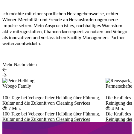
Ich möchte mit einer sportlichen Herangehensweise, echter
Winner‑Mentalität und Freude an Herausforderungen neue
Impulse setzen. Mein Anspruch ist es, nachhaltiges Wachstum
aktiv mitzugestalten, Chancen konsequent zu nutzen und Vebego
als innovativen und verlässlichen Facility‑Management‑Partner
weiterzuentwickeln.
Mehr Nachrichten
Vebego Family
Partnerschafte
100 Tage bei Vebego: Peter Helbling über Führung,
Die Kraft des 
Kultur und die Zukunft von Cleaning Services
Reinigung der
7 Min.
4 Min.
100 Tage bei Vebego: Peter Helbling über Führung,
Die Kraft des 
Kultur und die Zukunft von Cleaning Services
Reinigung der