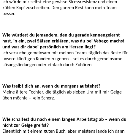
Ich würde mir selbst eine gewisse Stressresistenz und einen
kühlen Kopf zuschreiben. Den ganzen Rest kann mein Team
besser.
Wie würdest du jemandem, den du gerade kennengelernt
hast, in ein, zwei Sätzen erklären, was du bei Vebego machst
und was dir dabei persönlich am Herzen liegt?
Ich versuche gemeinsam mit meinen Teams täglich das Beste für
unsere künftigen Kunden zu geben – sei es durch gemeinsame
Lösungsfindungen oder einfach durch Zuhören.
Was treibt dich an, wenn du morgens aufstehst?
Meine ältere Tochter, die täglich ab sieben Uhr mit mir Geige
üben möchte – kein Scherz.
Wie schaltest du nach einem langen Arbeitstag ab – wenn du
nicht zur Geige greifst?
Eigentlich mit einem guten Buch, aber meistens lande ich dann