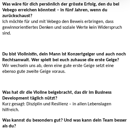
Was wäre für dich persönlich der grösste Erfolg, den du bei
Vebego erreichen könntest – in fünf Jahren, wenn du
zurückschaust?
Ich möchte für und mit Vebego den Beweis erbringen, dass
gewinnorientiertes Denken und soziale Werte kein Widerspruch
sind.
Du bist Violinistin, dein Mann ist Konzertgeiger und auch noch
Rechtsanwalt. Wer spielt bei euch zuhause die erste Geige?
Wir wechseln uns ab, denn eine gute erste Geige setzt eine
ebenso gute zweite Geige voraus.
Was hat dir die Violine beigebracht, das dir im Business
Development täglich nützt?
Kurz gesagt: Disziplin und Resilienz – in allen Lebenslagen
hilfreich.
Was kannst du besonders gut? Und was kann dein Team besser
als du?