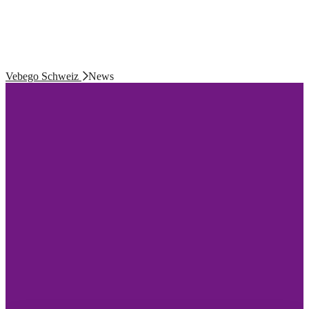
Vebego Schweiz
News